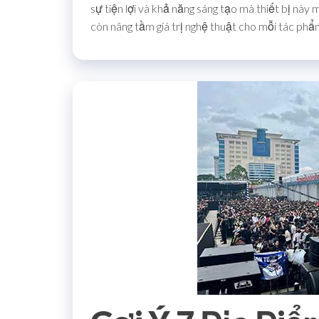
sự tiện lợi và khả năng sáng tạo mà thiết bị này 
còn nâng tầm giá trị nghệ thuật cho mỗi tác phẩ