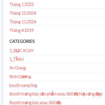
Tháng 1 2025
Tháng 12 2024
Tháng 11 2024
Tháng 4 2019
CATEGORIES
1_BỤC XOAY
1_TỈNH
An Giang
Bình Dương
booth sampling
Booth trưng bày sản phẩm xoay 360 độ hiệu ứng đẹp
Booth trưng bày xoay 360 độ