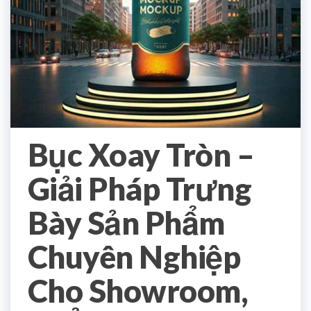
Bục Xoay Tròn –
Giải Pháp Trưng
Bày Sản Phẩm
Chuyên Nghiệp
Cho Showroom,