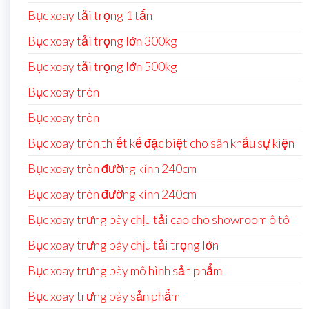
Bục xoay tải trọng 1 tấn
Bục xoay tải trọng lớn 300kg
Bục xoay tải trọng lớn 500kg
Bục xoay tròn
Bục xoay tròn
Bục xoay tròn thiết kế đặc biệt cho sân khấu sự kiện
Bục xoay tròn đường kính 240cm
Bục xoay tròn đường kính 240cm
Bục xoay trưng bày chịu tải cao cho showroom ô tô
Bục xoay trưng bày chịu tải trọng lớn
Bục xoay trưng bày mô hình sản phẩm
Bục xoay trưng bày sản phẩm