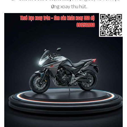
ứng xoay thu hút.