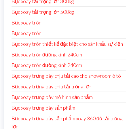
Bục xoay tải trọng lớn 300kg
Bục xoay tải trọng lớn 500kg
Bục xoay tròn
Bục xoay tròn
Bục xoay tròn thiết kế đặc biệt cho sân khấu sự kiện
Bục xoay tròn đường kính 240cm
Bục xoay tròn đường kính 240cm
Bục xoay trưng bày chịu tải cao cho showroom ô tô
Bục xoay trưng bày chịu tải trọng lớn
Bục xoay trưng bày mô hình sản phẩm
Bục xoay trưng bày sản phẩm
Bục xoay trưng bày sản phẩm xoay 360 độ tải trọng
lớn