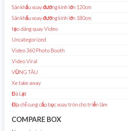
Sân khấu xoay đường kính lớn 120cm
Sân khấu xoay đường kính lớn 180cm
tạo dáng quay Video
Uncategorized
Video 360 Photo Booth
Video Viral
VŨNG TÀU
Xe take away
Đà Lạt
Địa chỉ cung cấp bục xoay tròn cho triển lãm
COMPARE BOX