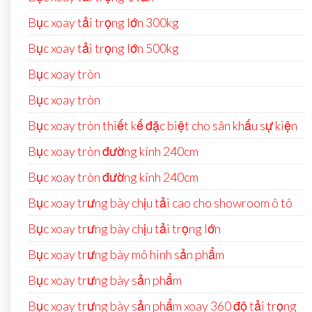
Bục xoay tải trọng lớn 300kg
Bục xoay tải trọng lớn 500kg
Bục xoay tròn
Bục xoay tròn
Bục xoay tròn thiết kế đặc biệt cho sân khấu sự kiện
Bục xoay tròn đường kính 240cm
Bục xoay tròn đường kính 240cm
Bục xoay trưng bày chịu tải cao cho showroom ô tô
Bục xoay trưng bày chịu tải trọng lớn
Bục xoay trưng bày mô hình sản phẩm
Bục xoay trưng bày sản phẩm
Bục xoay trưng bày sản phẩm xoay 360 độ tải trọng