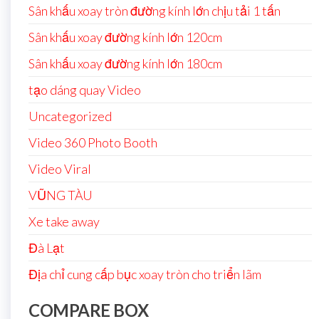
Sân khấu xoay tròn đường kính lớn chịu tải 1 tấn
Sân khấu xoay đường kính lớn 120cm
Sân khấu xoay đường kính lớn 180cm
tạo dáng quay Video
Uncategorized
Video 360 Photo Booth
Video Viral
VŨNG TÀU
Xe take away
Đà Lạt
Địa chỉ cung cấp bục xoay tròn cho triển lãm
COMPARE BOX