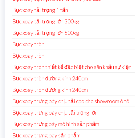
Bục xoay tải trọng 1 tấn
Bục xoay tải trọng lớn 300kg
Bục xoay tải trọng lớn 500kg
Bục xoay tròn
Bục xoay tròn
Bục xoay tròn thiết kế đặc biệt cho sân khấu sự kiện
Bục xoay tròn đường kính 240cm
Bục xoay tròn đường kính 240cm
Bục xoay trưng bày chịu tải cao cho showroom ô tô
Bục xoay trưng bày chịu tải trọng lớn
Bục xoay trưng bày mô hình sản phẩm
Bục xoay trưng bày sản phẩm