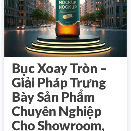
Bục Xoay Tròn –
Giải Pháp Trưng
Bày Sản Phẩm
Chuyên Nghiệp
Cho Showroom,