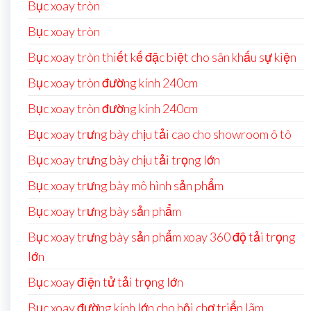
Bục xoay tròn
Bục xoay tròn
Bục xoay tròn thiết kế đặc biệt cho sân khấu sự kiện
Bục xoay tròn đường kính 240cm
Bục xoay tròn đường kính 240cm
Bục xoay trưng bày chịu tải cao cho showroom ô tô
Bục xoay trưng bày chịu tải trọng lớn
Bục xoay trưng bày mô hình sản phẩm
Bục xoay trưng bày sản phẩm
Bục xoay trưng bày sản phẩm xoay 360 độ tải trọng
lớn
Bục xoay điện tử tải trọng lớn
Bục xoay đường kính lớn cho hội chợ triển lãm