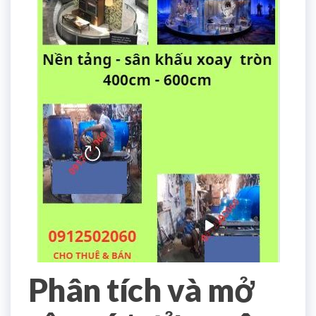
Phân tích và mở