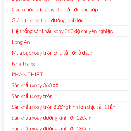
Cách chọn bục xoay chịu tải lớn phù hợp
Giá bục xoay tròn đường kính lớn
Hệ thống sân khấu xoay 360 độ chuyên nghiệp
Long An
Mua bục xoay tròn chịu tải lớn ở đâu?
Nha Trang
PHAN THIẾT
Sân khấu xoay 360 độ
Sân khấu xoay tròn
Sân khấu xoay tròn đường kính lớn chịu tải 1 tấn
Sân khấu xoay đường kính lớn 120cm
Sân khấu xoay đường kính lớn 180cm