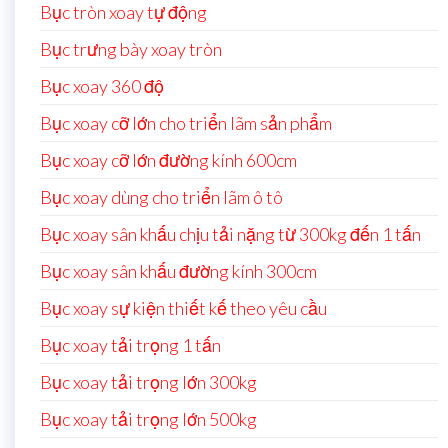
Bục tròn xoay tự động
Bục trưng bày xoay tròn
Bục xoay 360 độ
Bục xoay cỡ lớn cho triển lãm sản phẩm
Bục xoay cỡ lớn đường kính 600cm
Bục xoay dùng cho triển lãm ô tô
Bục xoay sân khấu chịu tải nặng từ 300kg đến 1 tấn
Bục xoay sân khấu đường kính 300cm
Bục xoay sự kiện thiết kế theo yêu cầu
Bục xoay tải trọng 1 tấn
Bục xoay tải trọng lớn 300kg
Bục xoay tải trọng lớn 500kg