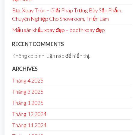
Bục Xoay Tròn – Giải Pháp Trưng Bày Sản Phẩm
Chuyên Nghiệp Cho Showroom, Triển Lãm
Mẫu sân khấu xoay đẹp – booth xoay đẹp
RECENT COMMENTS
Không có bình luận nào để hiển thị.
ARCHIVES
Tháng 4 2025
Tháng 3 2025
Tháng 1 2025
Tháng 12 2024
Tháng 11 2024