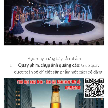
Bục xoay trưng bày sản phẩm
Quay phim, chụp ảnh quảng cáo:
Giúp quay
được toàn bộ chi tiết sản phẩm một cách dễ dàng.