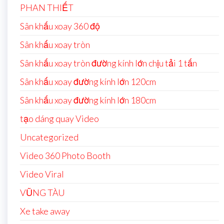
PHAN THIẾT
Sân khấu xoay 360 độ
Sân khấu xoay tròn
Sân khấu xoay tròn đường kính lớn chịu tải 1 tấn
Sân khấu xoay đường kính lớn 120cm
Sân khấu xoay đường kính lớn 180cm
tạo dáng quay Video
Uncategorized
Video 360 Photo Booth
Video Viral
VŨNG TÀU
Xe take away