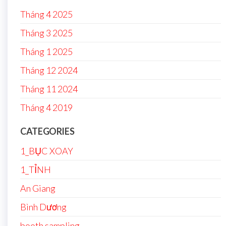
Tháng 4 2025
Tháng 3 2025
Tháng 1 2025
Tháng 12 2024
Tháng 11 2024
Tháng 4 2019
CATEGORIES
1_BỤC XOAY
1_TỈNH
An Giang
Bình Dương
booth sampling