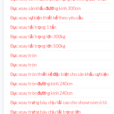
Bục xoay sân khấu đường kính 300cm
Bục xoay sự kiện thiết kế theo yêu cầu
Bục xoay tải trọng 1 tấn
Bục xoay tải trọng lớn 300kg
Bục xoay tải trọng lớn 500kg
Bục xoay tròn
Bục xoay tròn
Bục xoay tròn thiết kế đặc biệt cho sân khấu sự kiện
Bục xoay tròn đường kính 240cm
Bục xoay tròn đường kính 240cm
Bục xoay trưng bày chịu tải cao cho showroom ô tô
Bục xoay trưng bày chịu tải trọng lớn