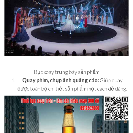
Bục xoay trưng bày sản phẩm
Quay phim, chụp ảnh quảng cáo:
Giúp quay
được toàn bộ chi tiết sản phẩm một cách dễ dàng.