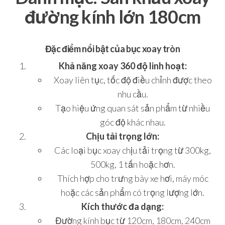
đường kính lớn 180cm
Đặc điểm nổi bật của bục xoay tròn
Khả năng xoay 360 độ linh hoạt:
Xoay liên tục, tốc độ điều chỉnh được theo
nhu cầu.
Tạo hiệu ứng quan sát sản phẩm từ nhiều
góc độ khác nhau.
Chịu tải trọng lớn:
Các loại bục xoay chịu tải trọng từ 300kg,
500kg, 1 tấn hoặc hơn.
Thích hợp cho trưng bày xe hơi, máy móc
hoặc các sản phẩm có trọng lượng lớn.
Kích thước đa dạng:
Đường kính bục từ 120cm, 180cm, 240cm