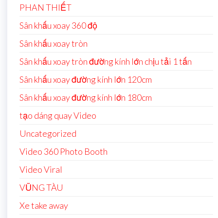
PHAN THIẾT
Sân khấu xoay 360 độ
Sân khấu xoay tròn
Sân khấu xoay tròn đường kính lớn chịu tải 1 tấn
Sân khấu xoay đường kính lớn 120cm
Sân khấu xoay đường kính lớn 180cm
tạo dáng quay Video
Uncategorized
Video 360 Photo Booth
Video Viral
VŨNG TÀU
Xe take away