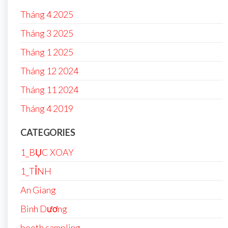
Tháng 4 2025
Tháng 3 2025
Tháng 1 2025
Tháng 12 2024
Tháng 11 2024
Tháng 4 2019
CATEGORIES
1_BỤC XOAY
1_TỈNH
An Giang
Bình Dương
booth sampling