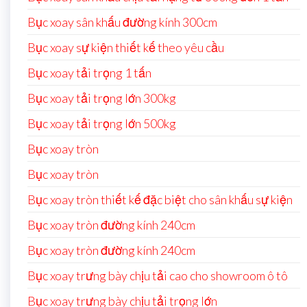
Bục xoay sân khấu đường kính 300cm
Bục xoay sự kiện thiết kế theo yêu cầu
Bục xoay tải trọng 1 tấn
Bục xoay tải trọng lớn 300kg
Bục xoay tải trọng lớn 500kg
Bục xoay tròn
Bục xoay tròn
Bục xoay tròn thiết kế đặc biệt cho sân khấu sự kiện
Bục xoay tròn đường kính 240cm
Bục xoay tròn đường kính 240cm
Bục xoay trưng bày chịu tải cao cho showroom ô tô
Bục xoay trưng bày chịu tải trọng lớn