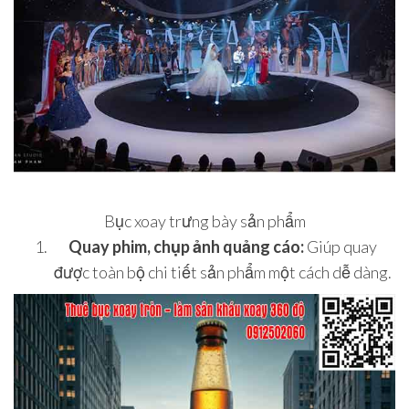
Bục xoay trưng bày sản phẩm
Quay phim, chụp ảnh quảng cáo:
Giúp quay
được toàn bộ chi tiết sản phẩm một cách dễ dàng.