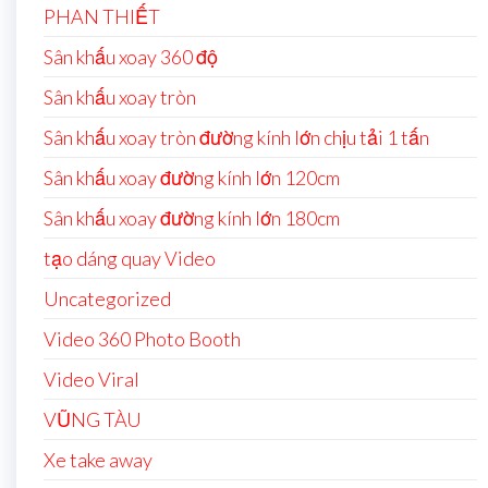
PHAN THIẾT
Sân khấu xoay 360 độ
Sân khấu xoay tròn
Sân khấu xoay tròn đường kính lớn chịu tải 1 tấn
Sân khấu xoay đường kính lớn 120cm
Sân khấu xoay đường kính lớn 180cm
tạo dáng quay Video
Uncategorized
Video 360 Photo Booth
Video Viral
VŨNG TÀU
Xe take away