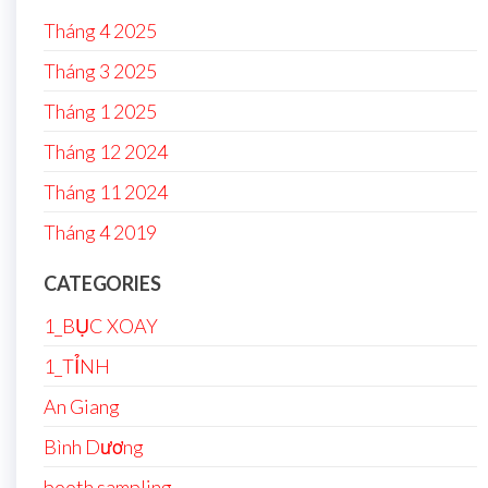
Tháng 4 2025
Tháng 3 2025
Tháng 1 2025
Tháng 12 2024
Tháng 11 2024
Tháng 4 2019
CATEGORIES
1_BỤC XOAY
1_TỈNH
An Giang
Bình Dương
booth sampling