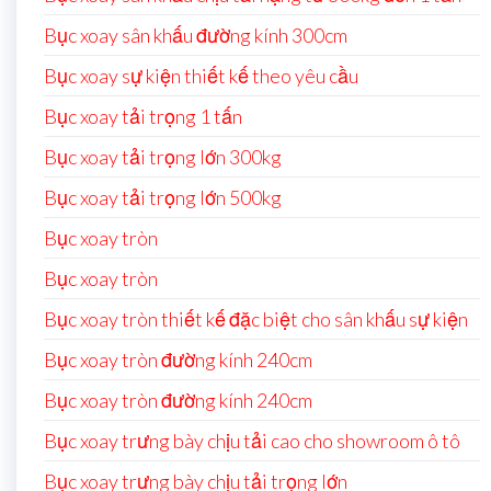
Bục xoay sân khấu đường kính 300cm
Bục xoay sự kiện thiết kế theo yêu cầu
Bục xoay tải trọng 1 tấn
Bục xoay tải trọng lớn 300kg
Bục xoay tải trọng lớn 500kg
Bục xoay tròn
Bục xoay tròn
Bục xoay tròn thiết kế đặc biệt cho sân khấu sự kiện
Bục xoay tròn đường kính 240cm
Bục xoay tròn đường kính 240cm
Bục xoay trưng bày chịu tải cao cho showroom ô tô
Bục xoay trưng bày chịu tải trọng lớn