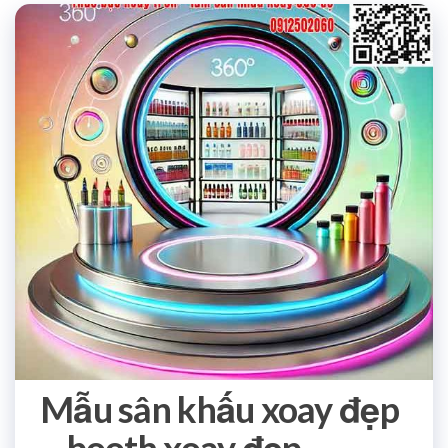
Mẫu sân khấu xoay đẹp