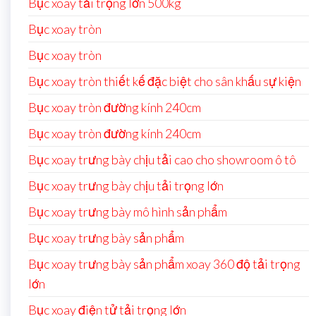
Bục xoay tải trọng lớn 500kg
Bục xoay tròn
Bục xoay tròn
Bục xoay tròn thiết kế đặc biệt cho sân khấu sự kiện
Bục xoay tròn đường kính 240cm
Bục xoay tròn đường kính 240cm
Bục xoay trưng bày chịu tải cao cho showroom ô tô
Bục xoay trưng bày chịu tải trọng lớn
Bục xoay trưng bày mô hình sản phẩm
Bục xoay trưng bày sản phẩm
Bục xoay trưng bày sản phẩm xoay 360 độ tải trọng
lớn
Bục xoay điện tử tải trọng lớn