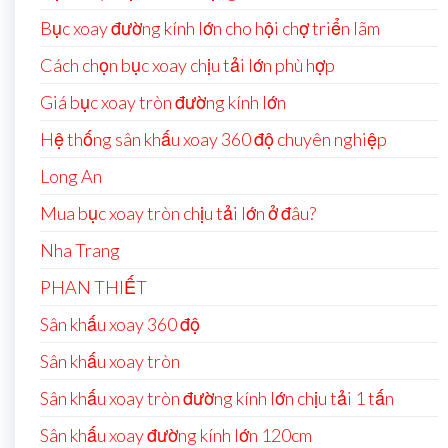
Bục xoay đường kính lớn cho hội chợ triển lãm
Cách chọn bục xoay chịu tải lớn phù hợp
Giá bục xoay tròn đường kính lớn
Hệ thống sân khấu xoay 360 độ chuyên nghiệp
Long An
Mua bục xoay tròn chịu tải lớn ở đâu?
Nha Trang
PHAN THIẾT
Sân khấu xoay 360 độ
Sân khấu xoay tròn
Sân khấu xoay tròn đường kính lớn chịu tải 1 tấn
Sân khấu xoay đường kính lớn 120cm