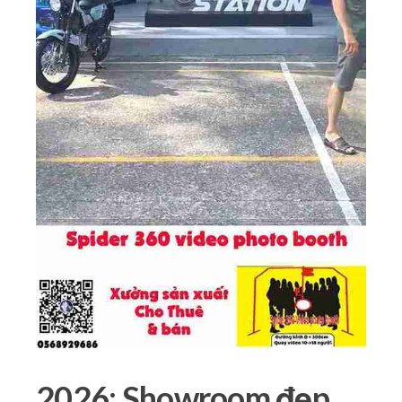
2026: Showroom đẹp