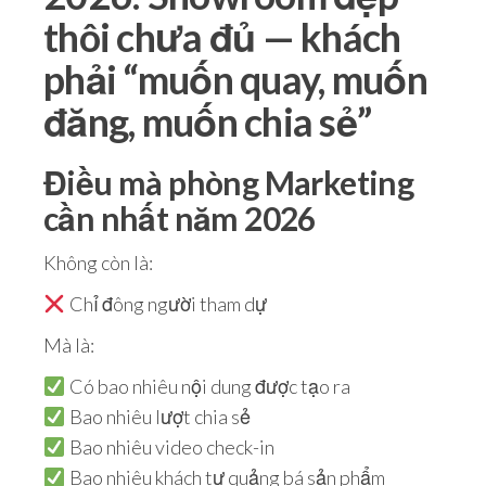
thôi chưa đủ — khách
phải “muốn quay, muốn
đăng, muốn chia sẻ”
Điều mà phòng Marketing
cần nhất năm 2026
Không còn là:
Chỉ đông người tham dự
Mà là:
Có bao nhiêu nội dung được tạo ra
Bao nhiêu lượt chia sẻ
Bao nhiêu video check-in
Bao nhiêu khách tự quảng bá sản phẩm