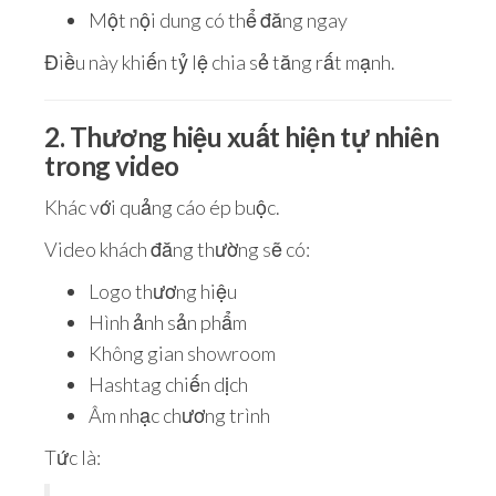
Một nội dung có thể đăng ngay
Điều này khiến tỷ lệ chia sẻ tăng rất mạnh.
2. Thương hiệu xuất hiện tự nhiên
trong video
Khác với quảng cáo ép buộc.
Video khách đăng thường sẽ có:
Logo thương hiệu
Hình ảnh sản phẩm
Không gian showroom
Hashtag chiến dịch
Âm nhạc chương trình
Tức là: