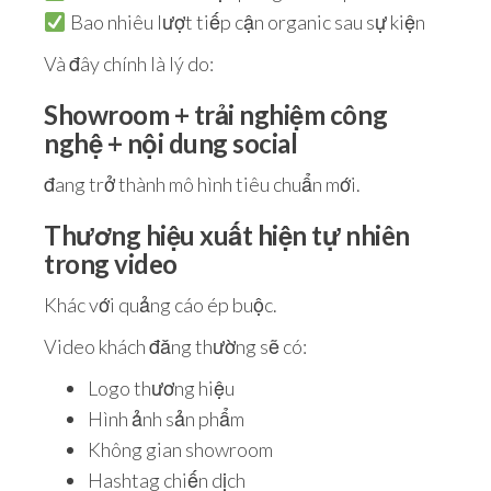
Bao nhiêu lượt tiếp cận organic sau sự kiện
Và đây chính là lý do:
Showroom + trải nghiệm công
nghệ + nội dung social
đang trở thành mô hình tiêu chuẩn mới.
Thương hiệu xuất hiện tự nhiên
trong video
Khác với quảng cáo ép buộc.
Video khách đăng thường sẽ có:
Logo thương hiệu
Hình ảnh sản phẩm
Không gian showroom
Hashtag chiến dịch