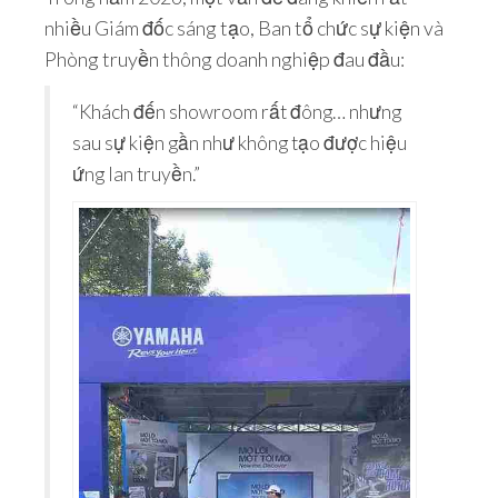
nhiều Giám đốc sáng tạo, Ban tổ chức sự kiện và
Phòng truyền thông doanh nghiệp đau đầu:
“Khách đến showroom rất đông… nhưng
sau sự kiện gần như không tạo được hiệu
ứng lan truyền.”