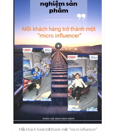
Mỗi khách hàng trở thành một “micro influencer”