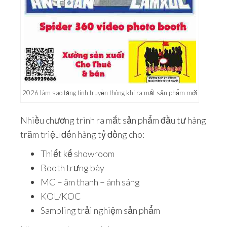
2026 làm sao tăng tính truyền thông khi ra mắt sản phẩm mới
Nhiều chương trình ra mắt sản phẩm đầu tư hàng
trăm triệu đến hàng tỷ đồng cho:
Thiết kế showroom
Booth trưng bày
MC – âm thanh – ánh sáng
KOL/KOC
Sampling trải nghiệm sản phẩm