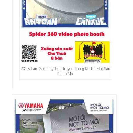
2026 Lam Sao Tang Tinh Truyen Thong Khi Ra Mat San
Pham Moi