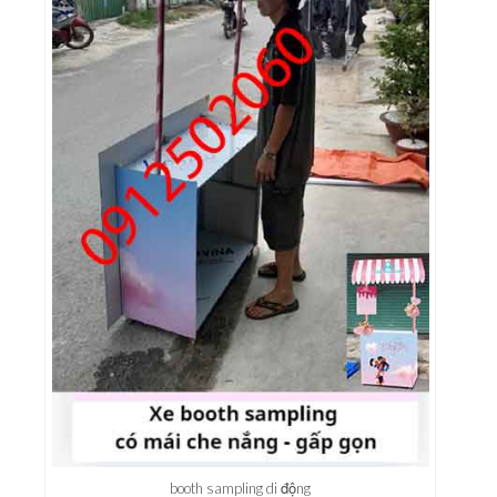
booth sampling di động