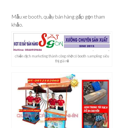
Mẫu xe booth, quầy bán hàng gấp gọn tham
khảo.
chiến dịch marketing thành công nhờ có booth sampling siêu
thị giá rẻ