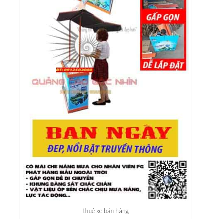
thuê xe bán hàng