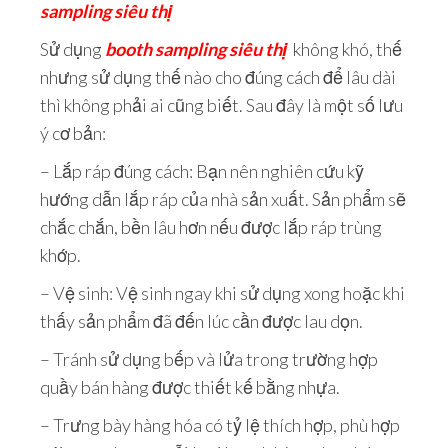
sampling siêu thị
Sử dụng
booth sampling siêu thị
không khó, thế
nhưng sử dụng thế nào cho đúng cách để lâu dài
thì không phải ai cũng biết. Sau đây là một số lưu
ý cơ bản:
– Lắp ráp đúng cách: Bạn nên nghiên cứu kỹ
hướng dẫn lắp ráp của nhà sản xuất. Sản phẩm sẽ
chắc chắn, bền lâu hơn nếu được lắp ráp trùng
khớp.
– Vệ sinh: Vệ sinh ngay khi sử dụng xong hoặc khi
thấy sản phẩm đã đến lúc cần được lau dọn.
– Tránh sử dụng bếp và lửa trong trường hợp
quầy bán hàng được thiết kế bằng nhựa.
– Trưng bày hàng hóa có tỷ lệ thích hợp, phù hợp