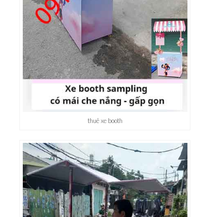
thuê xe booth