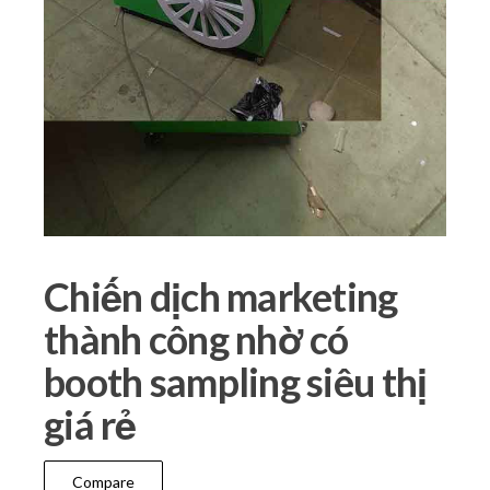
Chiến dịch marketing
thành công nhờ có
booth sampling siêu thị
giá rẻ
Compare