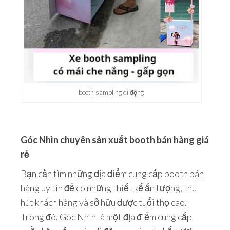
booth sampling di động
Góc Nhìn chuyên sản xuất booth bán hàng giá
rẻ
Bạn cần tìm những địa điểm cung cấp booth bán
hàng uy tín để có những thiết kế ấn tượng, thu
hút khách hàng và sở hữu được tuổi thọ cao.
Trong đó, Góc Nhìn là một địa điểm cung cấp