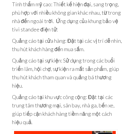
Tính thẩm mỹ cao: Thiết kế hiện đại, sang trọng,
phù hợp với nhiều không gian khác nhau, từ trong
nhà đến ngoài trời. Ứng dụng của khung bảo vệ
tivi standee điện tử:
Quảng cáo tại cửa hàng: Đặt tại các vị trí dễ nhìn,
thu hút khách hàng đến mua sắm.
Quảng cáo tại sự kiện: Sử dụng trong các buổi
triển lãm, hội chợ, sự kiện ra mắt sản phẩm, giúp
thu hút khách tham quan và quảng bá thương
hiệu.
Quảng cáo tại khu vực công cộng: Đặt tại các
trung tâm thương mại, sân bay, nhà ga, bến xe,
giúp tiếp cận khách hàng tiềm năng một cách
hiệu quả.