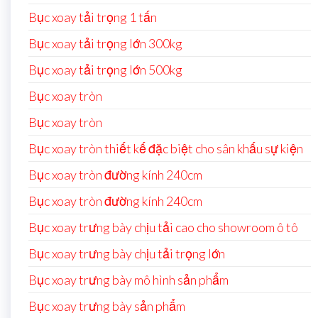
Bục xoay tải trọng 1 tấn
Bục xoay tải trọng lớn 300kg
Bục xoay tải trọng lớn 500kg
Bục xoay tròn
Bục xoay tròn
Bục xoay tròn thiết kế đặc biệt cho sân khấu sự kiện
Bục xoay tròn đường kính 240cm
Bục xoay tròn đường kính 240cm
Bục xoay trưng bày chịu tải cao cho showroom ô tô
Bục xoay trưng bày chịu tải trọng lớn
Bục xoay trưng bày mô hình sản phẩm
Bục xoay trưng bày sản phẩm