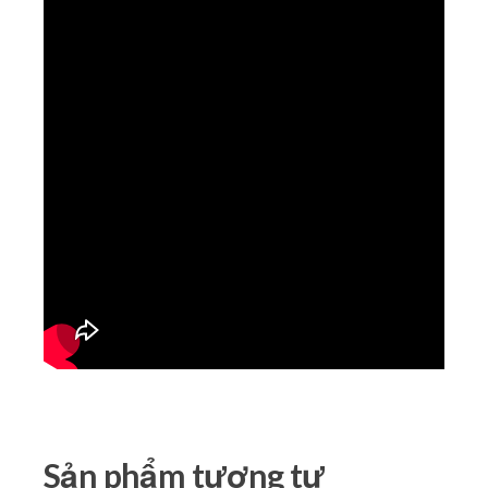
Sản phẩm tương tự