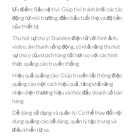
Ưu điểm: Bảo vệ tivi: Giúp tivi tránh khỏi các tác
động từ môi trường, đảm bảo tuổi thọ và độ bền
của thiết bị.
Thu hút sự chú ý: Standee điện tử với hình ảnh,
video, âm thanh sống động, có khả năng thu hút
sự chú ý của khách hàng tốt hơn so với các hình
thức quảng cáo truyền thống.
Hiệu quả quảng cáo: Giúp truyền tải thông điệp
quảng cáo một cách hiệu quả, tăng khả năng
nhận diện thương hiệu và thúc đẩy doanh số bán
hàng.
Dễ dàng sử dụng và quản lý: Có thể thay đổi nội
dung quảng cáo dễ dàng, quản lý tập trung và
điều khiển từ xa.