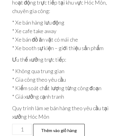
hoạt động trực tiếp tại khu vực Hóc Môn,
chuyên gia công:
* Xe bán hàng lưu động
* Xe cafe take away
* Xe bán đồ ăn vặt có mái che
* Xe booth sự kiện – giới thiệu sản phẩm
Ưu thế xưởng trực tiếp:
* Không qua trung gian
* Gia công theo yêu cầu
* Kiểm soát chất lượng từng công đoạn
* Giá xưởng cạnh tranh
Quy trình làm xe bán hàng theo yêu cầu tại
xưởng Hóc Môn
Thêm vào giỏ hàng