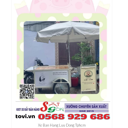
Xe Ban Cafe Mang Di