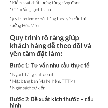
* Kiểm soát chất lượng từng công đoạn
* Giá xưởng cạnh tranh
Quy trình làm xe bán hàng theo yêu cầu tại
xưởng Hóc Môn
Quy trình rõ ràng giúp
khách hàng dễ theo dõi và
yên tâm đặt làm:
Bước 1: Tư vấn nhu cầu thực tế
* Ngành hàng kinh doanh
* Mặt bằng bán (vỉa hè, hẻm, TTTM)
* Ngân sách dự kiến
Bước 2: Đề xuất kích thước – cấu
hình