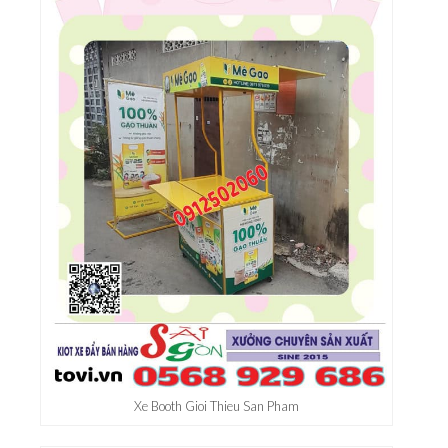
Xe Day Ban Hang Banh Hoi Lon