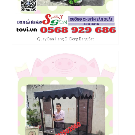
Quay Ban Hang Di Dong Bang Sat