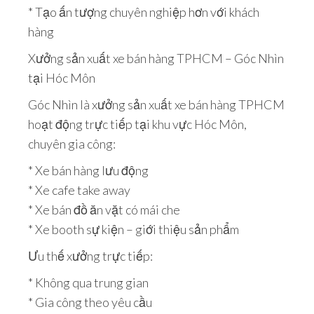
* Tạo ấn tượng chuyên nghiệp hơn với khách
hàng
Xưởng sản xuất xe bán hàng TPHCM – Góc Nhìn
tại Hóc Môn
Góc Nhìn là xưởng sản xuất xe bán hàng TPHCM
hoạt động trực tiếp tại khu vực Hóc Môn,
chuyên gia công:
* Xe bán hàng lưu động
* Xe cafe take away
* Xe bán đồ ăn vặt có mái che
* Xe booth sự kiện – giới thiệu sản phẩm
Ưu thế xưởng trực tiếp:
* Không qua trung gian
* Gia công theo yêu cầu