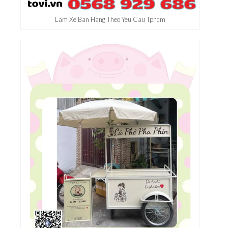
Lam Xe Ban Hang Theo Yeu Cau Tphcm