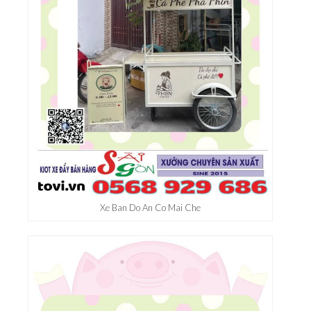
doanh của bạn.