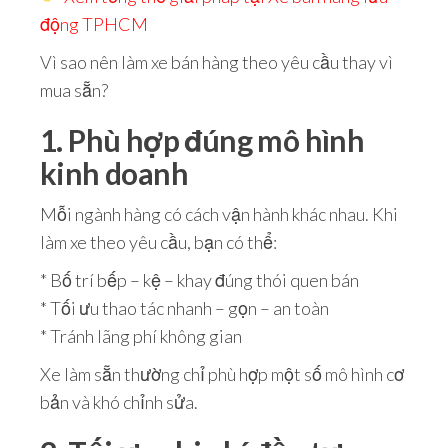
động TPHCM
Vì sao nên làm xe bán hàng theo yêu cầu thay vì
mua sẵn?
1. Phù hợp đúng mô hình
kinh doanh
Mỗi ngành hàng có cách vận hành khác nhau. Khi
làm xe theo yêu cầu, bạn có thể:
* Bố trí bếp – kệ – khay đúng thói quen bán
* Tối ưu thao tác nhanh – gọn – an toàn
* Tránh lãng phí không gian
Xe làm sẵn thường chỉ phù hợp một số mô hình cơ
bản và khó chỉnh sửa.