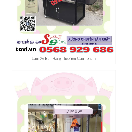
Lam Xe Ban Hang Theo Yeu Cau Tphcm